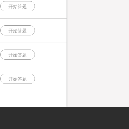
开始答题
开始答题
开始答题
开始答题
开始答题
开始答题