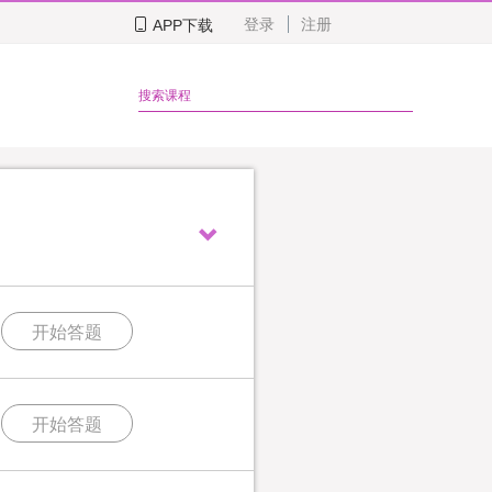
登录
注册
APP下载
开始答题
开始答题