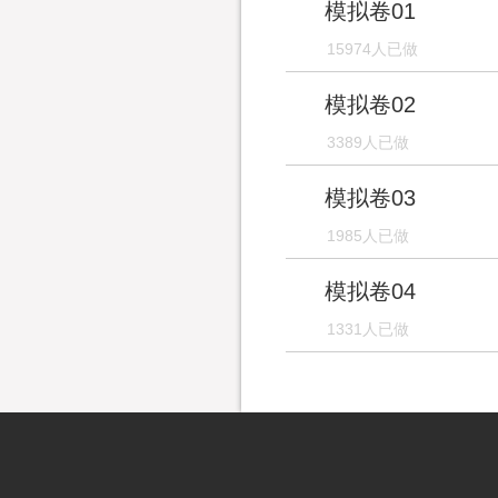
模拟卷01
15974人已做
模拟卷02
3389人已做
模拟卷03
1985人已做
模拟卷04
1331人已做
模拟卷05
1078人已做
模拟卷06