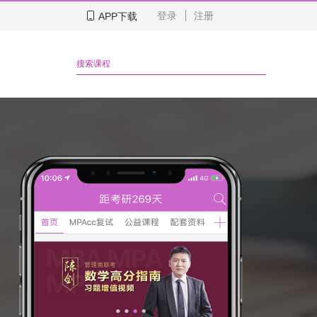
登录
注册
APP下载