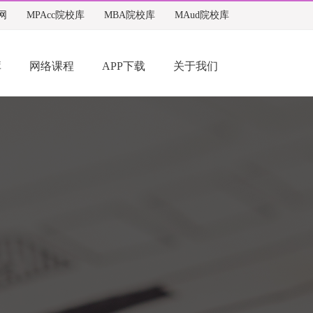
网
MPAcc院校库
MBA院校库
MAud院校库
库
网络课程
APP下载
关于我们